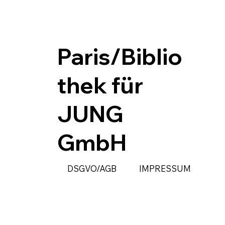
Paris/Biblio
thek für
JUNG
GmbH
DSGVO/AGB
IMPRESSUM