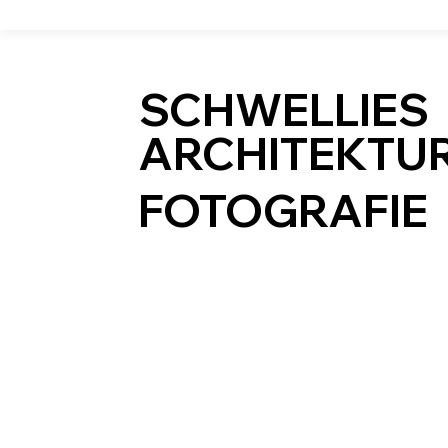
SCHWELLIES
ARCHITEKTU
FOTOGRAFIE